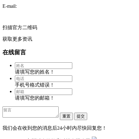
E-mail:
扫描官方二维码
获取更多资讯
在线留言
请填写您的姓名！
手机号格式错误！
请填写您的邮箱！
我们会在收到您的消息后24小时内尽快回复您！