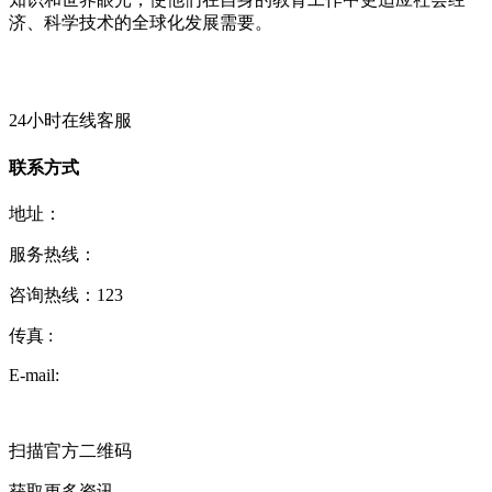
济、科学技术的全球化发展需要。
24小时在线客服
联系方式
地址：
服务热线：
咨询热线：
123
传真 :
E-mail:
扫描官方二维码
获取更多资讯