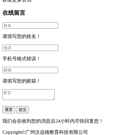
在线留言
请填写您的姓名！
手机号格式错误！
请填写您的邮箱！
我们会在收到您的消息后24小时内尽快回复您！
Copyright©广州沃迩德教育科技有限公司