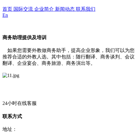
首页
国际交流
企业简介
新闻动态
联系我们
En
商务助理提供及培训
如果您需要外教做商务助手，提高企业形象，我们可以为您
推荐合适的外教人选。其中包括：随行翻译、商务谈判、会议
翻译、企业宴会、商务旅游、商务演出等。
24小时在线客服
联系方式
地址：