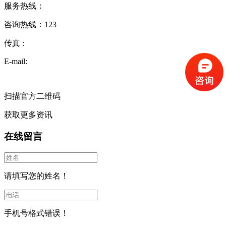
服务热线：
咨询热线：
123
传真 :
E-mail:
扫描官方二维码
获取更多资讯
在线留言
请填写您的姓名！
手机号格式错误！